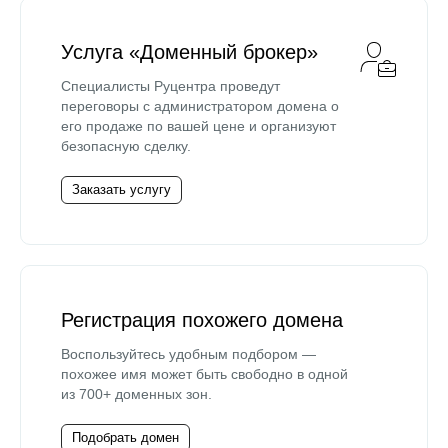
Услуга «Доменный брокер»
Специалисты Руцентра проведут
переговоры с администратором домена о
его продаже по вашей цене и организуют
безопасную сделку.
Заказать услугу
Регистрация похожего домена
Воспользуйтесь удобным подбором —
похожее имя может быть свободно в одной
из 700+ доменных зон.
Подобрать домен