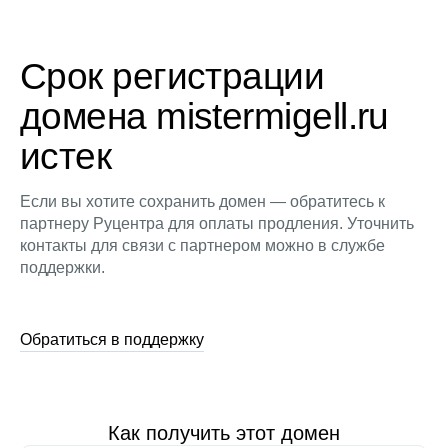
Срок регистрации
домена mistermigell.ru
истек
Если вы хотите сохранить домен — обратитесь к
партнеру Руцентра для оплаты продления. Уточнить
контакты для связи с партнером можно в службе
поддержки.
Обратиться в поддержку
Как получить этот домен