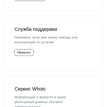
Служба поддержки
Напишите, если вам нужна помощь или
консультация по услугам.
Написать
Сервис Whois
Информация о возрасте и сроке
регистрации домена, контакты
администратора.