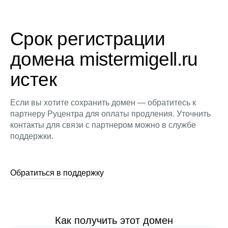
Срок регистрации
домена mistermigell.ru
истек
Если вы хотите сохранить домен — обратитесь к
партнеру Руцентра для оплаты продления. Уточнить
контакты для связи с партнером можно в службе
поддержки.
Обратиться в поддержку
Как получить этот домен