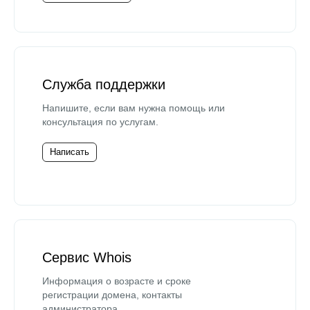
Служба поддержки
Напишите, если вам нужна помощь или
консультация по услугам.
Написать
Сервис Whois
Информация о возрасте и сроке
регистрации домена, контакты
администратора.