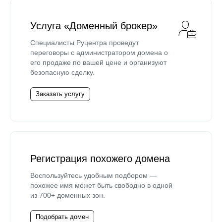
Услуга «Доменный брокер»
Специалисты Руцентра проведут
переговоры с администратором домена о
его продаже по вашей цене и организуют
безопасную сделку.
Заказать услугу
Регистрация похожего домена
Воспользуйтесь удобным подбором —
похожее имя может быть свободно в одной
из 700+ доменных зон.
Подобрать домен