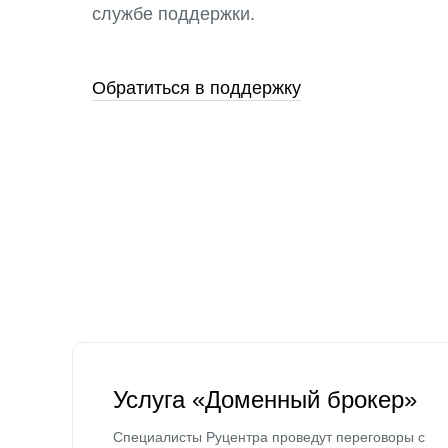
службе поддержки.
Обратиться в поддержку
Услуга «Доменный брокер»
Специалисты Руцентра проведут переговоры с