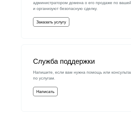
администратором домена о его продаже по ваше
и организуют безопасную сделку.
Заказать услугу
Служба поддержки
Напишите, если вам нужна помощь или консульта
по услугам.
Написать