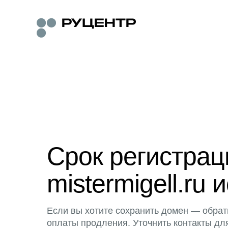
Срок регистра
mistermigell.ru 
Если вы хотите сохранить домен — обрат
оплаты продления. Уточнить контакты дл