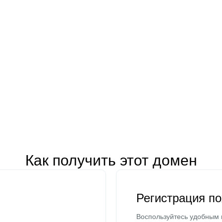
Как получить этот домен
Регистрация п
Воспользуйтесь удобным