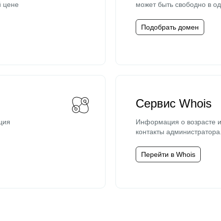
й цене
может быть свободно в од
Подобрать домен
Сервис Whois
ция
Информация о возрасте и
контакты администратора
Перейти в Whois