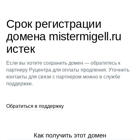
Срок регистрации
домена mistermigell.ru
истек
Если вы хотите сохранить домен — обратитесь к
партнеру Руцентра для оплаты продления. Уточнить
контакты для связи с партнером можно в службе
поддержки.
Обратиться в поддержку
Как получить этот домен