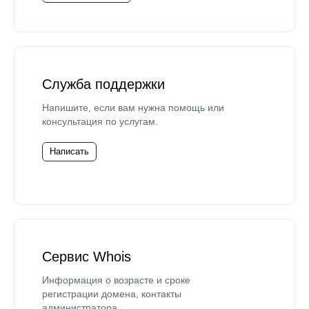
Служба поддержки
Напишите, если вам нужна помощь или
консультация по услугам.
Написать
Сервис Whois
Информация о возрасте и сроке
регистрации домена, контакты
администратора.