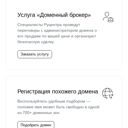
Услуга «Доменный брокер»
Специалисты Руцентра проведут
переговоры с администратором домена о
его продаже по вашей цене и организуют
безопасную сделку.
Заказать услугу
Регистрация похожего домена
Воспользуйтесь удобным подбором —
похожее имя может быть свободно в одной
из 700+ доменных зон.
Подобрать домен