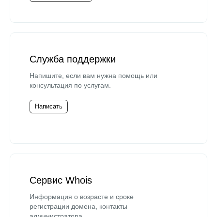
Служба поддержки
Напишите, если вам нужна помощь или
консультация по услугам.
Написать
Сервис Whois
Информация о возрасте и сроке
регистрации домена, контакты
администратора.