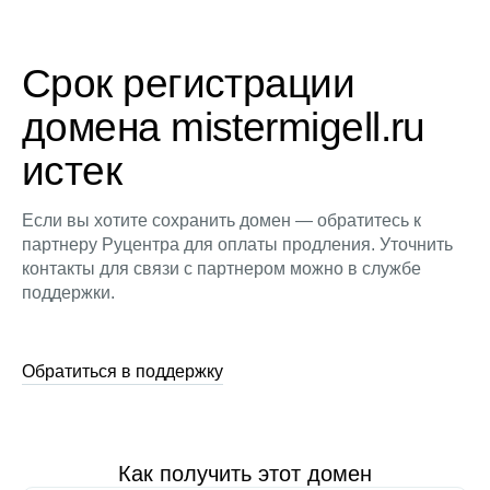
Срок регистрации
домена mistermigell.ru
истек
Если вы хотите сохранить домен — обратитесь к
партнеру Руцентра для оплаты продления. Уточнить
контакты для связи с партнером можно в службе
поддержки.
Обратиться в поддержку
Как получить этот домен