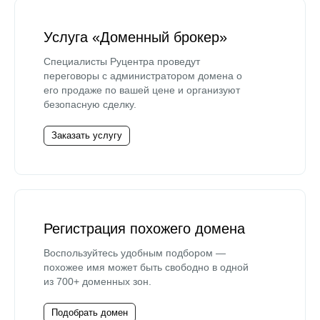
Услуга «Доменный брокер»
Специалисты Руцентра проведут
переговоры с администратором домена о
его продаже по вашей цене и организуют
безопасную сделку.
Заказать услугу
Регистрация похожего домена
Воспользуйтесь удобным подбором —
похожее имя может быть свободно в одной
из 700+ доменных зон.
Подобрать домен