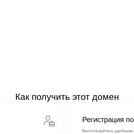
Как получить этот домен
Регистрация п
Воспользуйтесь удобным