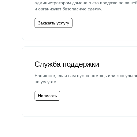
администратором домена о его продаже по ваше
и организуют безопасную сделку.
Заказать услугу
Служба поддержки
Напишите, если вам нужна помощь или консульта
по услугам.
Написать