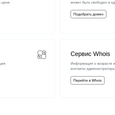
й цене
может быть свободно в од
Подобрать домен
Сервис Whois
ция
Информация о возрасте и
контакты администратора
Перейти в Whois