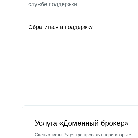
службе поддержки.
Обратиться в поддержку
Услуга «Доменный брокер»
Специалисты Руцентра проведут переговоры с