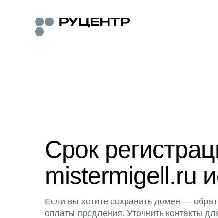
Срок регистра
mistermigell.ru 
Если вы хотите сохранить домен — обрат
оплаты продления. Уточнить контакты дл