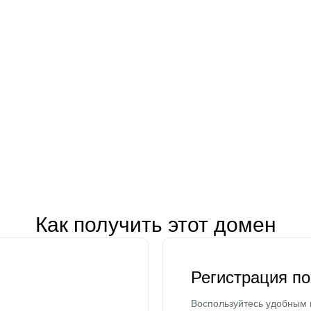
Как получить этот домен
Регистрация п
Воспользуйтесь удобным