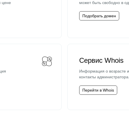
й цене
может быть свободно в од
Подобрать домен
Сервис Whois
ция
Информация о возрасте и
контакты администратора
Перейти в Whois