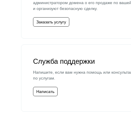
администратором домена о его продаже по ваше
и организуют безопасную сделку.
Заказать услугу
Служба поддержки
Напишите, если вам нужна помощь или консульта
по услугам.
Написать