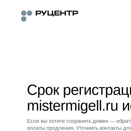
Срок регистра
mistermigell.ru 
Если вы хотите сохранить домен — обрат
оплаты продления. Уточнить контакты дл