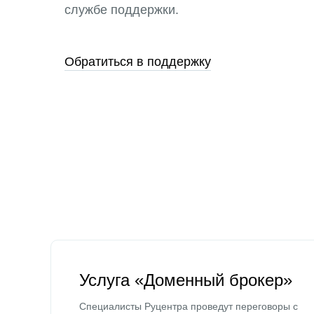
службе поддержки.
Обратиться в поддержку
Услуга «Доменный брокер»
Специалисты Руцентра проведут переговоры с