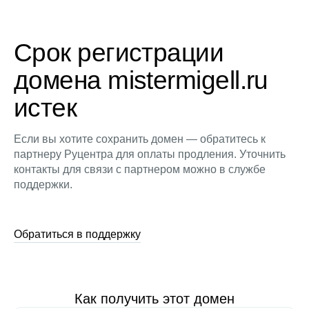
Срок регистрации
домена mistermigell.ru
истек
Если вы хотите сохранить домен — обратитесь к
партнеру Руцентра для оплаты продления. Уточнить
контакты для связи с партнером можно в службе
поддержки.
Обратиться в поддержку
Как получить этот домен