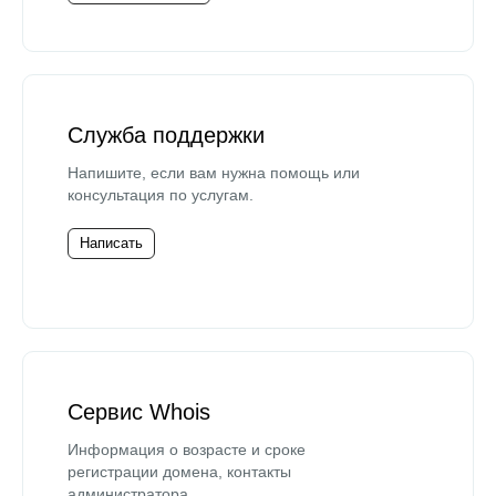
Служба поддержки
Напишите, если вам нужна помощь или
консультация по услугам.
Написать
Сервис Whois
Информация о возрасте и сроке
регистрации домена, контакты
администратора.