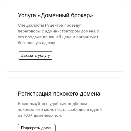
Услуга «Доменный брокер»
Специалисты Руцентра проведут
переговоры с администратором домена о
его продаже по вашей цене и организуют
безопасную сделку.
Заказать услугу
Регистрация похожего домена
Воспользуйтесь удобным подбором —
похожее имя может быть свободно в одной
из 700+ доменных зон.
Подобрать домен