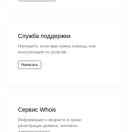
Служба поддержки
Напишите, если вам нужна помощь или
консультация по услугам.
Написать
Сервис Whois
Информация о возрасте и сроке
регистрации домена, контакты
администратора.