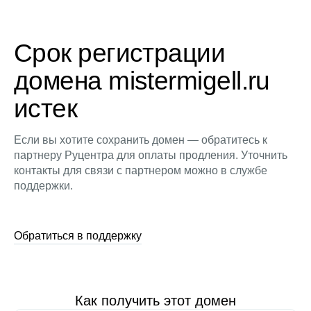
Срок регистрации
домена mistermigell.ru
истек
Если вы хотите сохранить домен — обратитесь к
партнеру Руцентра для оплаты продления. Уточнить
контакты для связи с партнером можно в службе
поддержки.
Обратиться в поддержку
Как получить этот домен