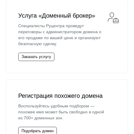
Услуга «Доменный брокер»
Специалисты Руцентра проведут
переговоры с администратором домена о
его продаже по вашей цене и организуют
безопасную сделку.
Заказать услугу
Регистрация похожего домена
Воспользуйтесь удобным подбором —
похожее имя может быть свободно в одной
из 700+ доменных зон.
Подобрать домен