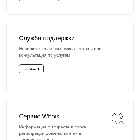
Служба поддержки
Напишите, если вам нужна помощь или
консультация по услугам.
Написать
Сервис Whois
Информация о возрасте и сроке
регистрации домена, контакты
администратора.