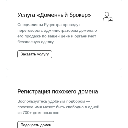
Услуга «Доменный брокер»
Специалисты Руцентра проведут
переговоры с администратором домена о
его продаже по вашей цене и организуют
безопасную сделку.
Заказать услугу
Регистрация похожего домена
Воспользуйтесь удобным подбором —
похожее имя может быть свободно в одной
из 700+ доменных зон.
Подобрать домен