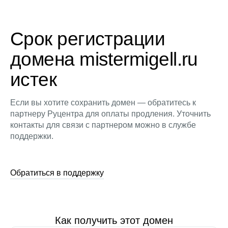
Срок регистрации
домена mistermigell.ru
истек
Если вы хотите сохранить домен — обратитесь к
партнеру Руцентра для оплаты продления. Уточнить
контакты для связи с партнером можно в службе
поддержки.
Обратиться в поддержку
Как получить этот домен