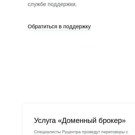
службе поддержки.
Обратиться в поддержку
Услуга «Доменный брокер»
Специалисты Руцентра проведут переговоры с