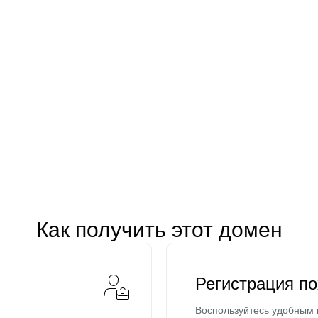
Как получить этот домен
Регистрация п
Воспользуйтесь удобным