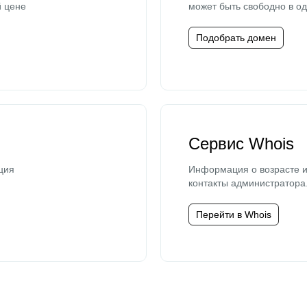
й цене
может быть свободно в од
Подобрать домен
Сервис Whois
ция
Информация о возрасте и
контакты администратора
Перейти в Whois