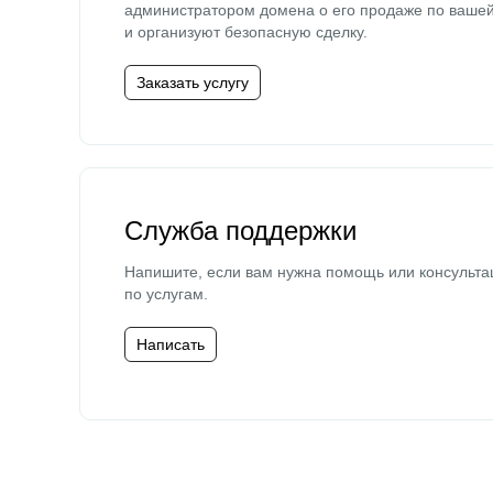
администратором домена о его продаже по ваше
и организуют безопасную сделку.
Заказать услугу
Служба поддержки
Напишите, если вам нужна помощь или консульта
по услугам.
Написать