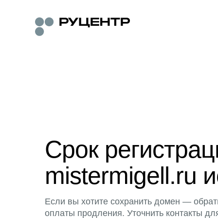
Срок регистра
mistermigell.ru 
Если вы хотите сохранить домен — обрат
оплаты продления. Уточнить контакты дл