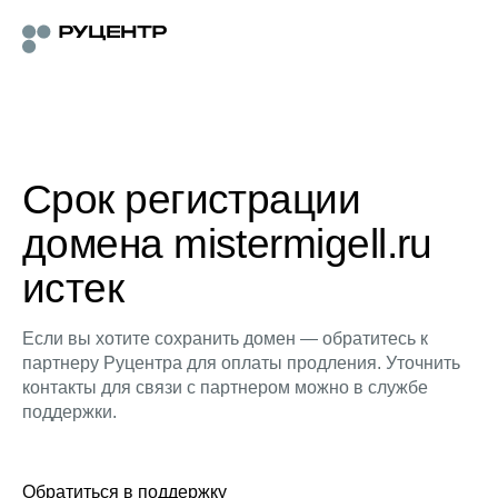
Срок регистрации
домена mistermigell.ru
истек
Если вы хотите сохранить домен — обратитесь к
партнеру Руцентра для оплаты продления. Уточнить
контакты для связи с партнером можно в службе
поддержки.
Обратиться в поддержку