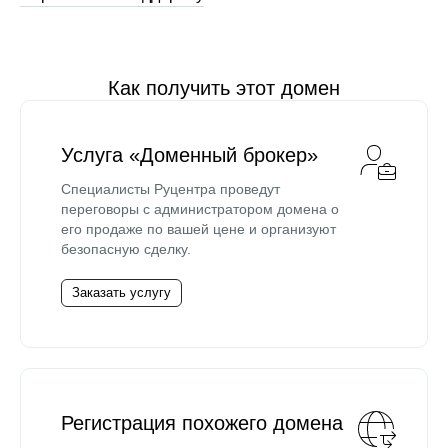
Как получить этот домен
Услуга «Доменный брокер»
Специалисты Руцентра проведут
переговоры с администратором домена о
его продаже по вашей цене и организуют
безопасную сделку.
Заказать услугу
Регистрация похожего домена