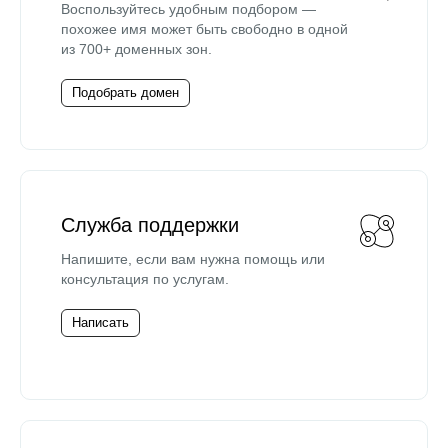
Воспользуйтесь удобным подбором —
похожее имя может быть свободно в одной
из 700+ доменных зон.
Подобрать домен
Служба поддержки
Напишите, если вам нужна помощь или
консультация по услугам.
Написать