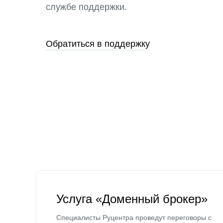
службе поддержки.
Обратиться в поддержку
Услуга «Доменный брокер»
Специалисты Руцентра проведут переговоры с