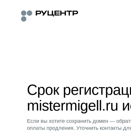
Срок регистра
mistermigell.ru 
Если вы хотите сохранить домен — обрат
оплаты продления. Уточнить контакты дл