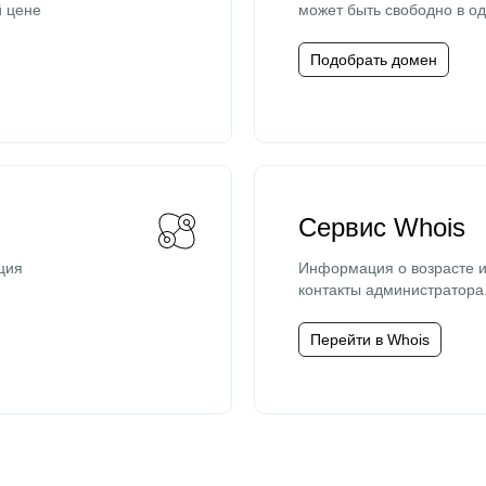
й цене
может быть свободно в од
Подобрать домен
Сервис Whois
ция
Информация о возрасте и
контакты администратора
Перейти в Whois