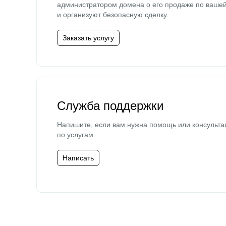
администратором домена о его продаже по ваше
и организуют безопасную сделку.
Заказать услугу
Служба поддержки
Напишите, если вам нужна помощь или консульта
по услугам.
Написать