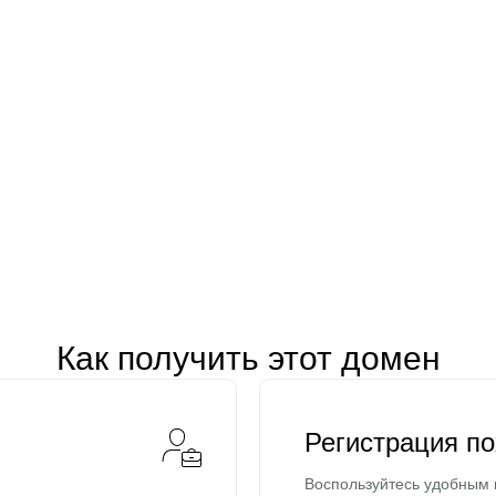
Как получить этот домен
Регистрация п
Воспользуйтесь удобным