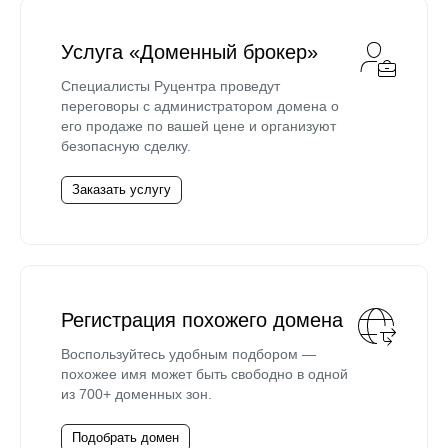
Услуга «Доменный брокер»
Специалисты Руцентра проведут
переговоры с администратором домена о
его продаже по вашей цене и организуют
безопасную сделку.
Заказать услугу
Регистрация похожего домена
Воспользуйтесь удобным подбором —
похожее имя может быть свободно в одной
из 700+ доменных зон.
Подобрать домен