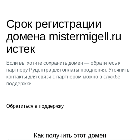
Срок регистрации
домена mistermigell.ru
истек
Если вы хотите сохранить домен — обратитесь к
партнеру Руцентра для оплаты продления. Уточнить
контакты для связи с партнером можно в службе
поддержки.
Обратиться в поддержку
Как получить этот домен