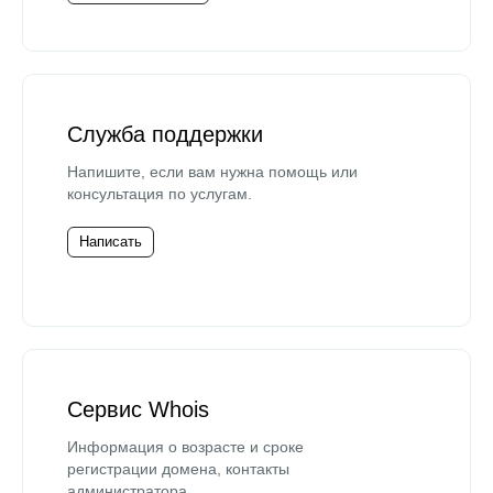
Служба поддержки
Напишите, если вам нужна помощь или
консультация по услугам.
Написать
Сервис Whois
Информация о возрасте и сроке
регистрации домена, контакты
администратора.