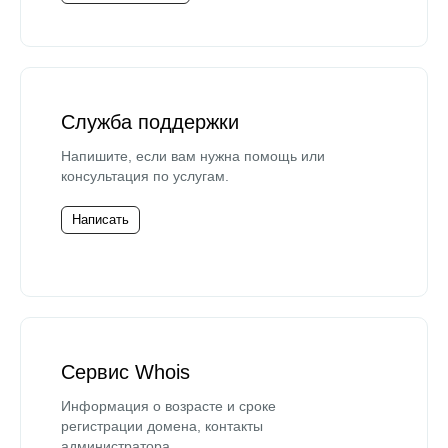
Служба поддержки
Напишите, если вам нужна помощь или
консультация по услугам.
Написать
Сервис Whois
Информация о возрасте и сроке
регистрации домена, контакты
администратора.