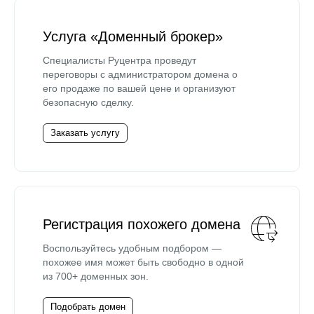
Услуга «Доменный брокер»
Специалисты Руцентра проведут
переговоры с администратором домена о
его продаже по вашей цене и организуют
безопасную сделку.
Заказать услугу
Регистрация похожего домена
Воспользуйтесь удобным подбором —
похожее имя может быть свободно в одной
из 700+ доменных зон.
Подобрать домен