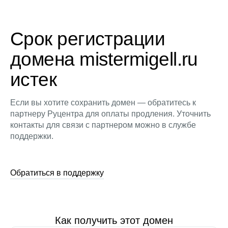
Срок регистрации
домена mistermigell.ru
истек
Если вы хотите сохранить домен — обратитесь к
партнеру Руцентра для оплаты продления. Уточнить
контакты для связи с партнером можно в службе
поддержки.
Обратиться в поддержку
Как получить этот домен