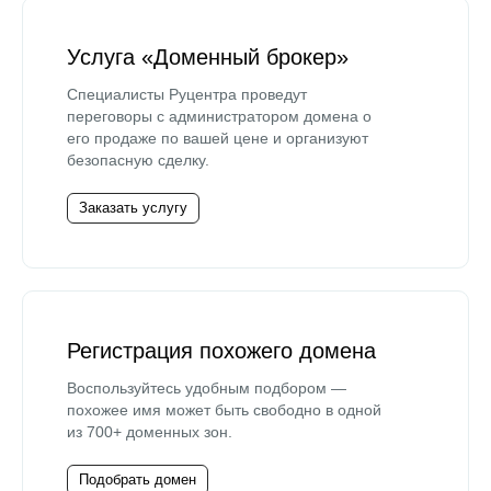
Услуга «Доменный брокер»
Специалисты Руцентра проведут
переговоры с администратором домена о
его продаже по вашей цене и организуют
безопасную сделку.
Заказать услугу
Регистрация похожего домена
Воспользуйтесь удобным подбором —
похожее имя может быть свободно в одной
из 700+ доменных зон.
Подобрать домен