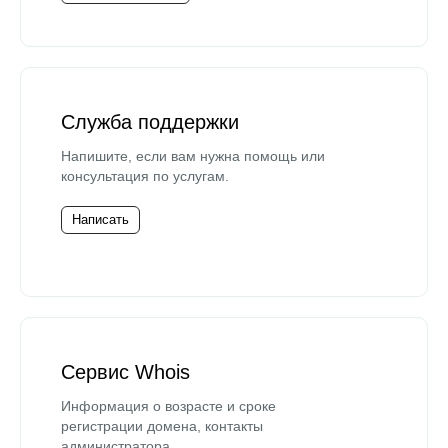
Служба поддержки
Напишите, если вам нужна помощь или
консультация по услугам.
Написать
Сервис Whois
Информация о возрасте и сроке
регистрации домена, контакты
администратора.