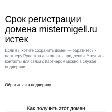
Срок регистрации
домена mistermigell.ru
истек
Если вы хотите сохранить домен — обратитесь к
партнеру Руцентра для оплаты продления. Уточнить
контакты для связи с партнером можно в службе
поддержки.
Обратиться в поддержку
Как получить этот домен