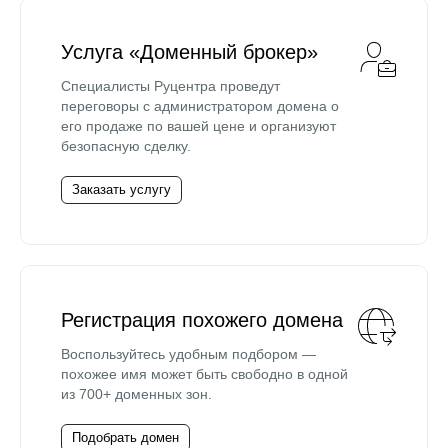
Услуга «Доменный брокер»
Специалисты Руцентра проведут
переговоры с администратором домена о
его продаже по вашей цене и организуют
безопасную сделку.
Заказать услугу
Регистрация похожего домена
Воспользуйтесь удобным подбором —
похожее имя может быть свободно в одной
из 700+ доменных зон.
Подобрать домен