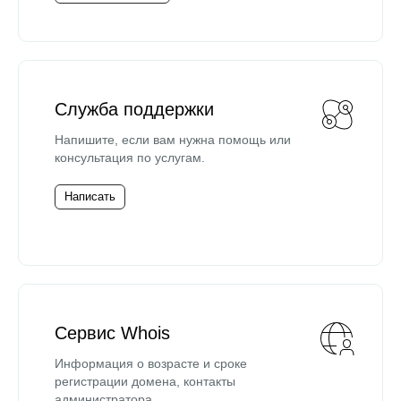
Служба поддержки
Напишите, если вам нужна помощь или
консультация по услугам.
Написать
Сервис Whois
Информация о возрасте и сроке
регистрации домена, контакты
администратора.