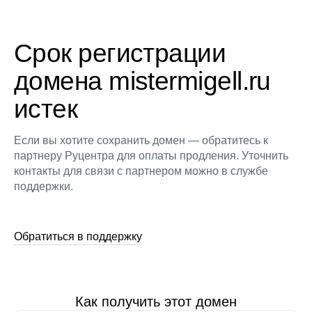
Срок регистрации
домена mistermigell.ru
истек
Если вы хотите сохранить домен — обратитесь к
партнеру Руцентра для оплаты продления. Уточнить
контакты для связи с партнером можно в службе
поддержки.
Обратиться в поддержку
Как получить этот домен