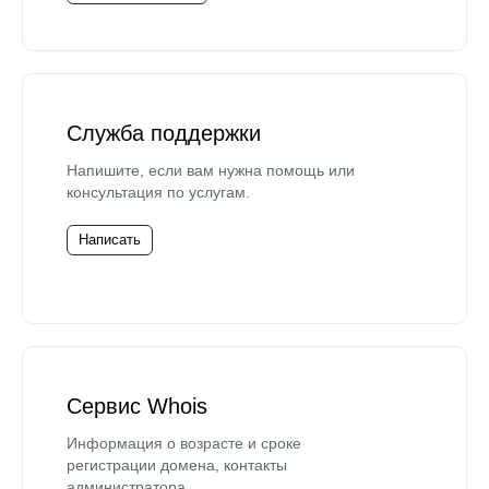
Служба поддержки
Напишите, если вам нужна помощь или
консультация по услугам.
Написать
Сервис Whois
Информация о возрасте и сроке
регистрации домена, контакты
администратора.