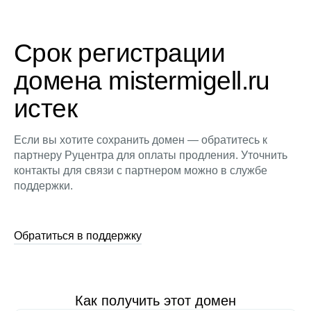
Срок регистрации
домена mistermigell.ru
истек
Если вы хотите сохранить домен — обратитесь к
партнеру Руцентра для оплаты продления. Уточнить
контакты для связи с партнером можно в службе
поддержки.
Обратиться в поддержку
Как получить этот домен