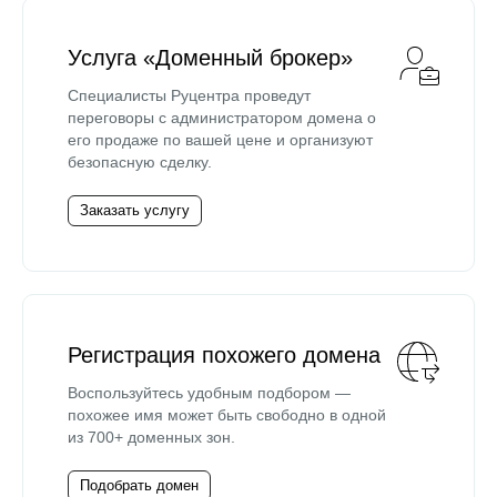
Услуга «Доменный брокер»
Специалисты Руцентра проведут
переговоры с администратором домена о
его продаже по вашей цене и организуют
безопасную сделку.
Заказать услугу
Регистрация похожего домена
Воспользуйтесь удобным подбором —
похожее имя может быть свободно в одной
из 700+ доменных зон.
Подобрать домен