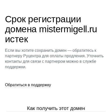
Срок регистрации
домена mistermigell.ru
истек
Если вы хотите сохранить домен — обратитесь к
партнеру Руцентра для оплаты продления. Уточнить
контакты для связи с партнером можно в службе
поддержки.
Обратиться в поддержку
Как получить этот домен