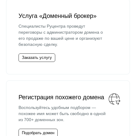
Услуга «Доменный брокер»
Специалисты Руцентра проведут
переговоры с администратором домена о
его продаже по вашей цене и организуют
безопасную сделку.
Заказать услугу
Регистрация похожего домена
Воспользуйтесь удобным подбором —
похожее имя может быть свободно в одной
из 700+ доменных зон.
Подобрать домен