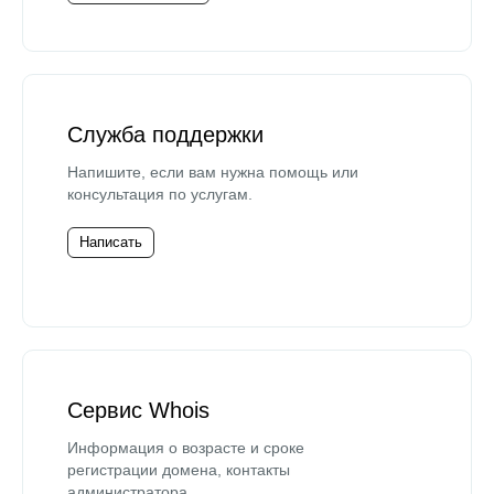
Служба поддержки
Напишите, если вам нужна помощь или
консультация по услугам.
Написать
Сервис Whois
Информация о возрасте и сроке
регистрации домена, контакты
администратора.