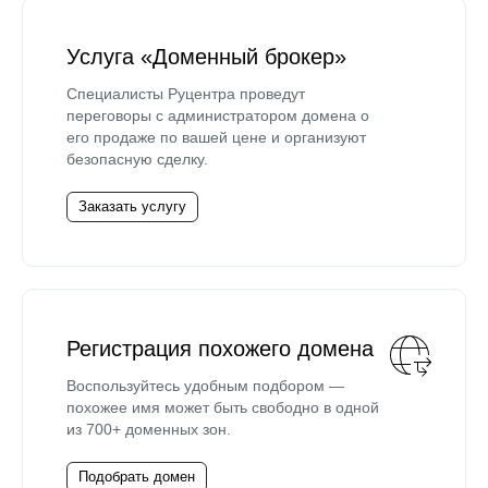
Услуга «Доменный брокер»
Специалисты Руцентра проведут
переговоры с администратором домена о
его продаже по вашей цене и организуют
безопасную сделку.
Заказать услугу
Регистрация похожего домена
Воспользуйтесь удобным подбором —
похожее имя может быть свободно в одной
из 700+ доменных зон.
Подобрать домен