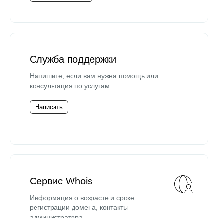
Служба поддержки
Напишите, если вам нужна помощь или
консультация по услугам.
Написать
Сервис Whois
Информация о возрасте и сроке
регистрации домена, контакты
администратора.