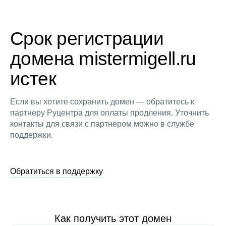
Срок регистрации
домена mistermigell.ru
истек
Если вы хотите сохранить домен — обратитесь к
партнеру Руцентра для оплаты продления. Уточнить
контакты для связи с партнером можно в службе
поддержки.
Обратиться в поддержку
Как получить этот домен