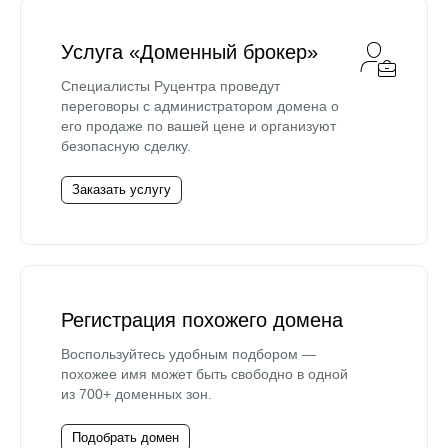
Услуга «Доменный брокер»
Специалисты Руцентра проведут
переговоры с администратором домена о
его продаже по вашей цене и организуют
безопасную сделку.
Заказать услугу
Регистрация похожего домена
Воспользуйтесь удобным подбором —
похожее имя может быть свободно в одной
из 700+ доменных зон.
Подобрать домен