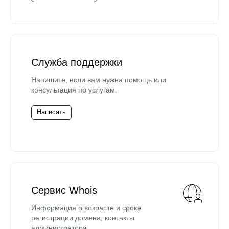
Служба поддержки
Напишите, если вам нужна помощь или
консультация по услугам.
Написать
Сервис Whois
Информация о возрасте и сроке
регистрации домена, контакты
администратора.