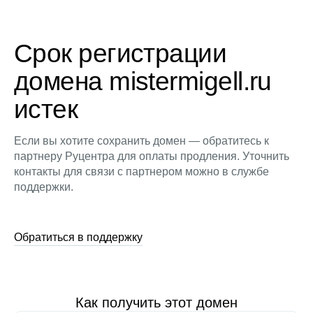
Срок регистрации
домена mistermigell.ru
истек
Если вы хотите сохранить домен — обратитесь к
партнеру Руцентра для оплаты продления. Уточнить
контакты для связи с партнером можно в службе
поддержки.
Обратиться в поддержку
Как получить этот домен