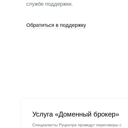
службе поддержки.
Обратиться в поддержку
Услуга «Доменный брокер»
Специалисты Руцентра проведут переговоры с