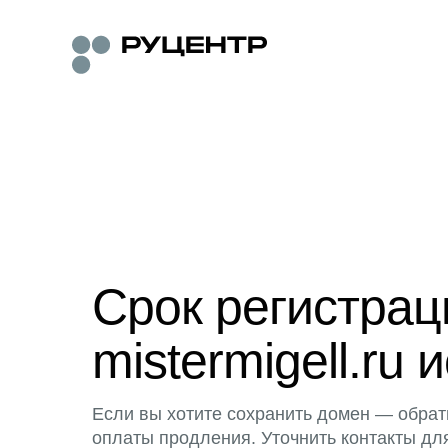
Срок регистра
mistermigell.ru 
Если вы хотите сохранить домен — обрат
оплаты продления. Уточнить контакты дл