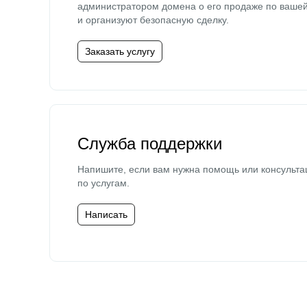
администратором домена о его продаже по ваше
и организуют безопасную сделку.
Заказать услугу
Служба поддержки
Напишите, если вам нужна помощь или консульта
по услугам.
Написать