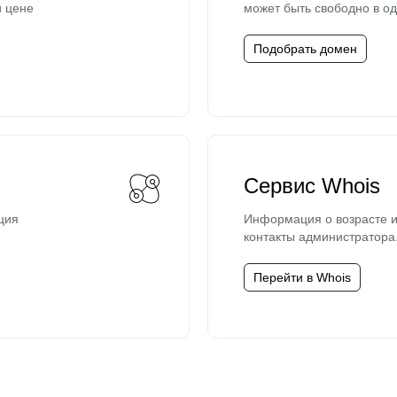
й цене
может быть свободно в од
Подобрать домен
Сервис Whois
ция
Информация о возрасте и
контакты администратора
Перейти в Whois