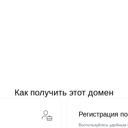
Как получить этот домен
Регистрация п
Воспользуйтесь удобным