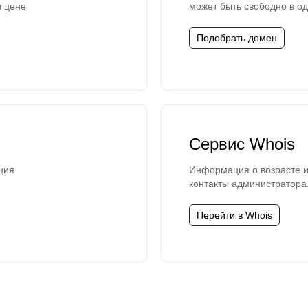
й цене
может быть свободно в од
Подобрать домен
Сервис Whois
ция
Информация о возрасте и
контакты администратора
Перейти в Whois