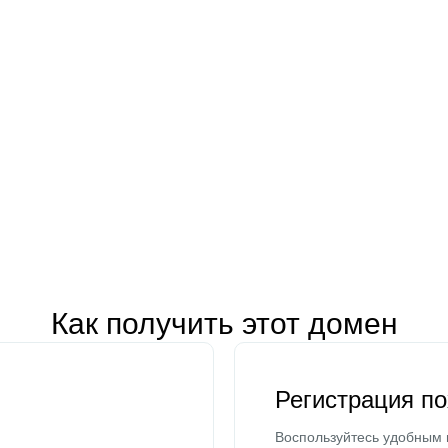
Как получить этот домен
Регистрация п
Воспользуйтесь удобным