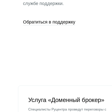
службе поддержки.
Обратиться в поддержку
Услуга «Доменный брокер»
Специалисты Руцентра проведут переговоры с