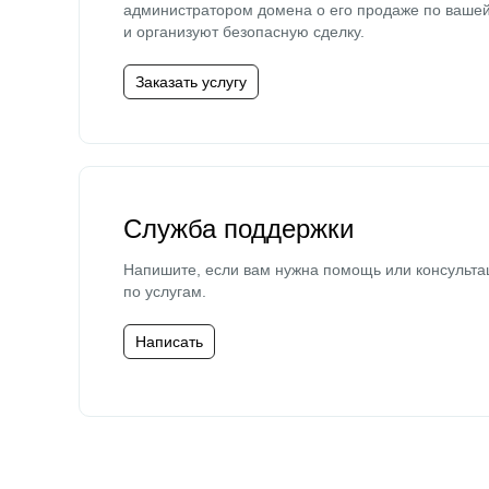
администратором домена о его продаже по ваше
и организуют безопасную сделку.
Заказать услугу
Служба поддержки
Напишите, если вам нужна помощь или консульта
по услугам.
Написать