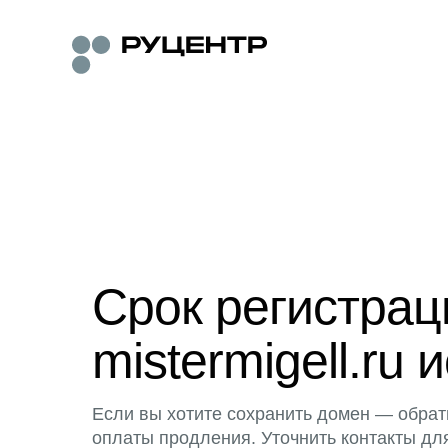
Срок регистра
mistermigell.ru 
Если вы хотите сохранить домен — обрат
оплаты продления. Уточнить контакты дл