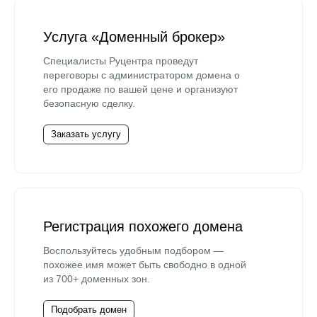
Услуга «Доменный брокер»
Специалисты Руцентра проведут
переговоры с администратором домена о
его продаже по вашей цене и организуют
безопасную сделку.
Заказать услугу
Регистрация похожего домена
Воспользуйтесь удобным подбором —
похожее имя может быть свободно в одной
из 700+ доменных зон.
Подобрать домен