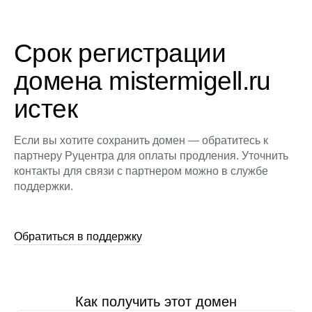
Срок регистрации
домена mistermigell.ru
истек
Если вы хотите сохранить домен — обратитесь к
партнеру Руцентра для оплаты продления. Уточнить
контакты для связи с партнером можно в службе
поддержки.
Обратиться в поддержку
Как получить этот домен