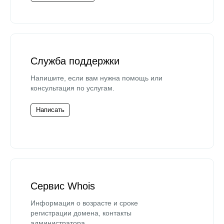
Служба поддержки
Напишите, если вам нужна помощь или
консультация по услугам.
Написать
Сервис Whois
Информация о возрасте и сроке
регистрации домена, контакты
администратора.