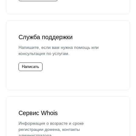
Служба поддержки
Напишите, если вам нужна помощь или
консультация по услугам.
Написать
Сервис Whois
Информация о возрасте и сроке
регистрации домена, контакты
администратора.