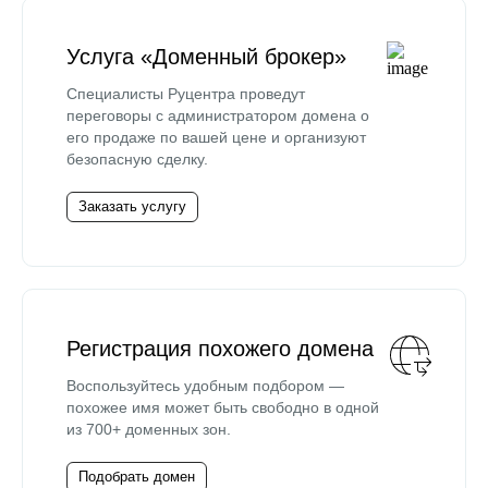
Услуга «Доменный брокер»
Специалисты Руцентра проведут
переговоры с администратором домена о
его продаже по вашей цене и организуют
безопасную сделку.
Заказать услугу
Регистрация похожего домена
Воспользуйтесь удобным подбором —
похожее имя может быть свободно в одной
из 700+ доменных зон.
Подобрать домен