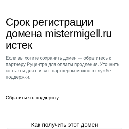
Срок регистрации
домена mistermigell.ru
истек
Если вы хотите сохранить домен — обратитесь к
партнеру Руцентра для оплаты продления. Уточнить
контакты для связи с партнером можно в службе
поддержки.
Обратиться в поддержку
Как получить этот домен