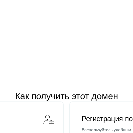
Как получить этот домен
Регистрация п
Воспользуйтесь удобным