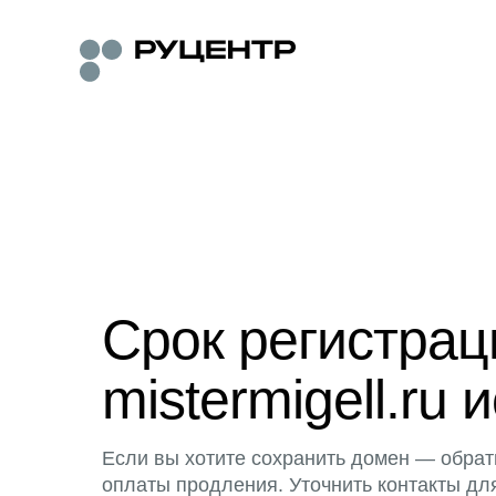
Срок регистра
mistermigell.ru 
Если вы хотите сохранить домен — обрат
оплаты продления. Уточнить контакты дл