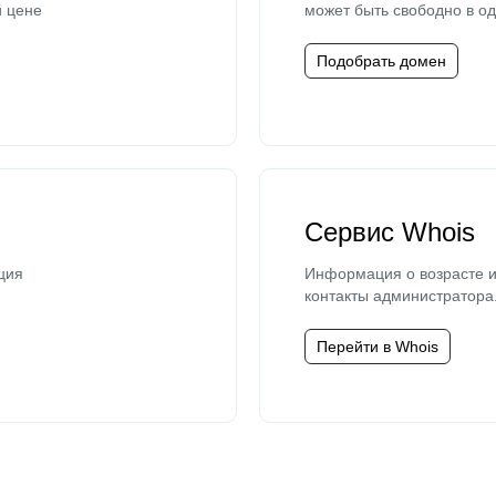
й цене
может быть свободно в од
Подобрать домен
Сервис Whois
ция
Информация о возрасте и
контакты администратора
Перейти в Whois