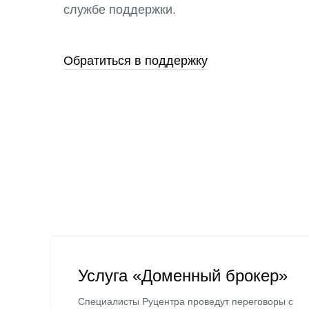
службе поддержки.
Обратиться в поддержку
Услуга «Доменный брокер»
Специалисты Руцентра проведут переговоры с