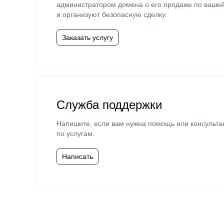
администратором домена о его продаже по ваше
и организуют безопасную сделку.
Заказать услугу
Служба поддержки
Напишите, если вам нужна помощь или консульта
по услугам.
Написать