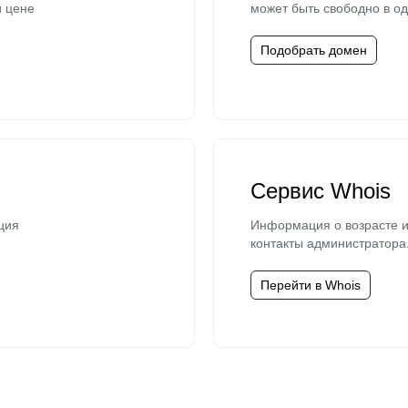
й цене
может быть свободно в од
Подобрать домен
Сервис Whois
ция
Информация о возрасте и
контакты администратора
Перейти в Whois