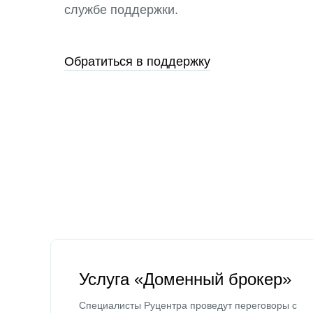
службе поддержки.
Обратиться в поддержку
Услуга «Доменный брокер»
Специалисты Руцентра проведут переговоры с