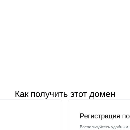
Как получить этот домен
Регистрация п
Воспользуйтесь удобным