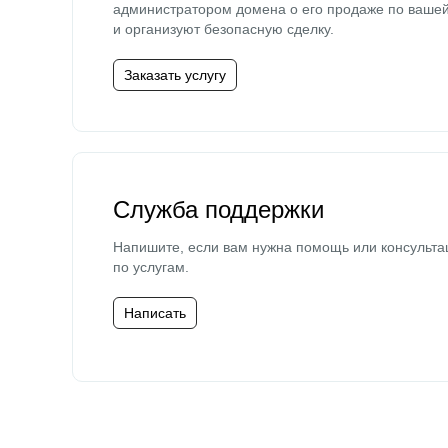
администратором домена о его продаже по ваше
и организуют безопасную сделку.
Заказать услугу
Служба поддержки
Напишите, если вам нужна помощь или консульта
по услугам.
Написать