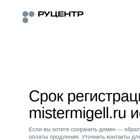
Срок регистра
mistermigell.ru 
Если вы хотите сохранить домен — обрат
оплаты продления. Уточнить контакты дл