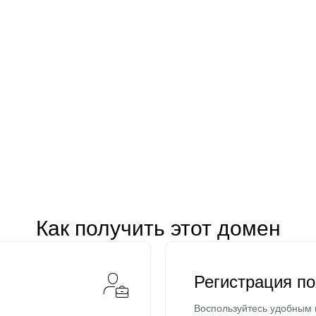
Как получить этот домен
Регистрация п
Воспользуйтесь удобным