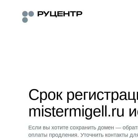
Срок регистра
mistermigell.ru 
Если вы хотите сохранить домен — обрат
оплаты продления. Уточнить контакты дл