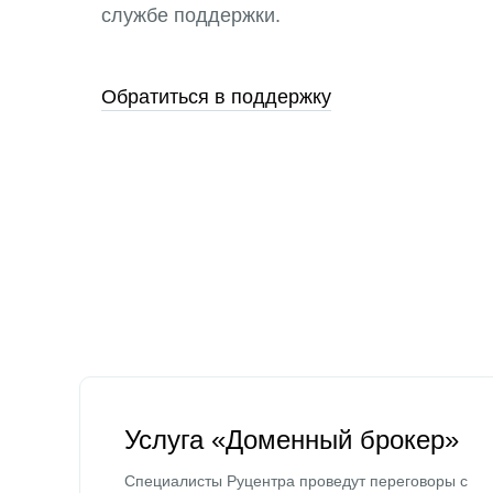
службе поддержки.
Обратиться в поддержку
Услуга «Доменный брокер»
Специалисты Руцентра проведут переговоры с