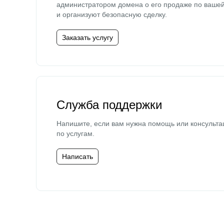
администратором домена о его продаже по ваше
и организуют безопасную сделку.
Заказать услугу
Служба поддержки
Напишите, если вам нужна помощь или консульта
по услугам.
Написать