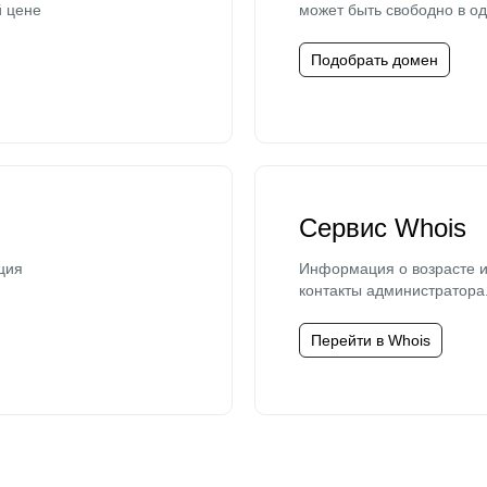
й цене
может быть свободно в од
Подобрать домен
Сервис Whois
ция
Информация о возрасте и
контакты администратора
Перейти в Whois