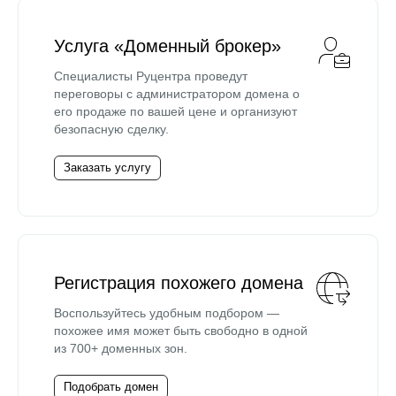
Услуга «Доменный брокер»
Специалисты Руцентра проведут
переговоры с администратором домена о
его продаже по вашей цене и организуют
безопасную сделку.
Заказать услугу
Регистрация похожего домена
Воспользуйтесь удобным подбором —
похожее имя может быть свободно в одной
из 700+ доменных зон.
Подобрать домен