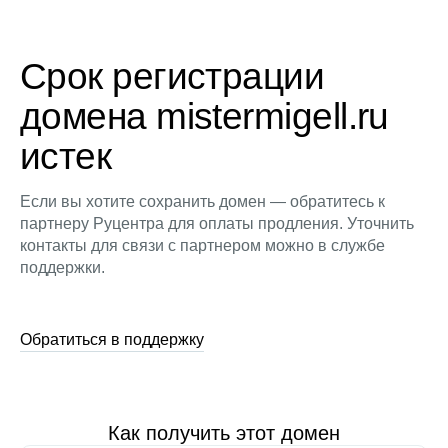
Срок регистрации
домена mistermigell.ru
истек
Если вы хотите сохранить домен — обратитесь к
партнеру Руцентра для оплаты продления. Уточнить
контакты для связи с партнером можно в службе
поддержки.
Обратиться в поддержку
Как получить этот домен