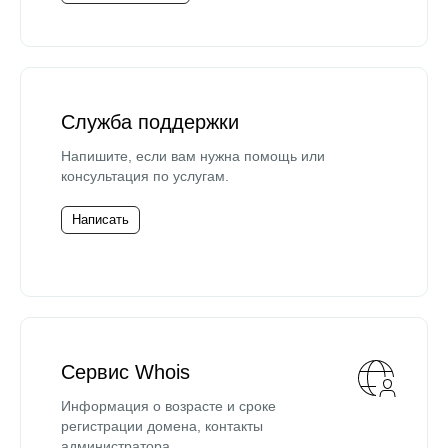
Служба поддержки
Напишите, если вам нужна помощь или
консультация по услугам.
Написать
Сервис Whois
Информация о возрасте и сроке
регистрации домена, контакты
администратора.