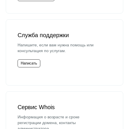
Служба поддержки
Напишите, если вам нужна помощь или
консультация по услугам.
Написать
Сервис Whois
Информация о возрасте и сроке
регистрации домена, контакты
администратора.