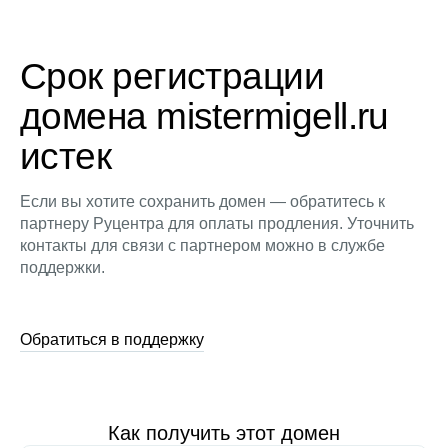
Срок регистрации
домена mistermigell.ru
истек
Если вы хотите сохранить домен — обратитесь к
партнеру Руцентра для оплаты продления. Уточнить
контакты для связи с партнером можно в службе
поддержки.
Обратиться в поддержку
Как получить этот домен