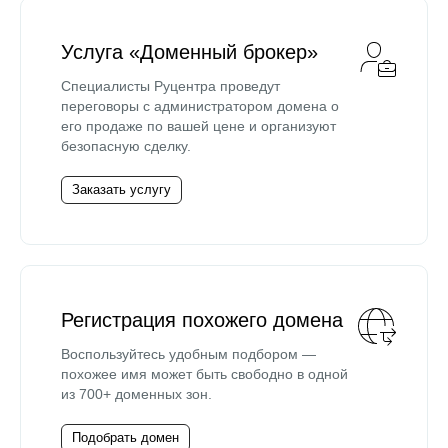
Услуга «Доменный брокер»
Специалисты Руцентра проведут
переговоры с администратором домена о
его продаже по вашей цене и организуют
безопасную сделку.
Заказать услугу
Регистрация похожего домена
Воспользуйтесь удобным подбором —
похожее имя может быть свободно в одной
из 700+ доменных зон.
Подобрать домен