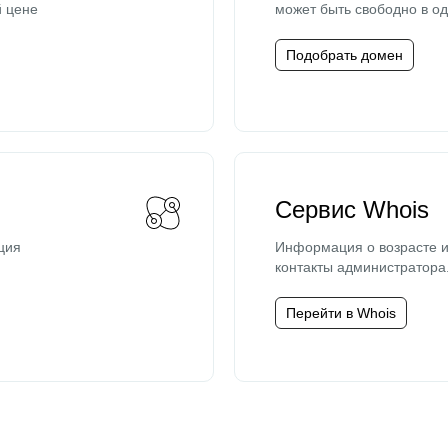
й цене
может быть свободно в од
Подобрать домен
Сервис Whois
ция
Информация о возрасте и
контакты администратора
Перейти в Whois