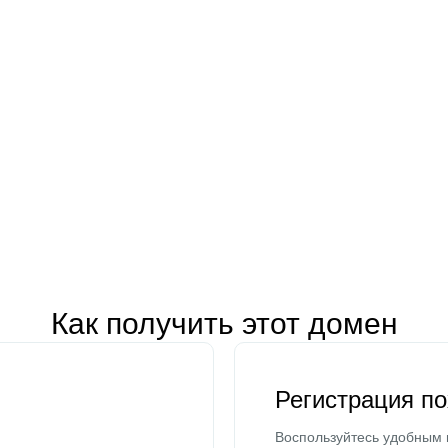
Как получить этот домен
Регистрация п
Воспользуйтесь удобным