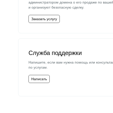
администратором домена о его продаже по ваше
и организуют безопасную сделку.
Заказать услугу
Служба поддержки
Напишите, если вам нужна помощь или консульта
по услугам.
Написать