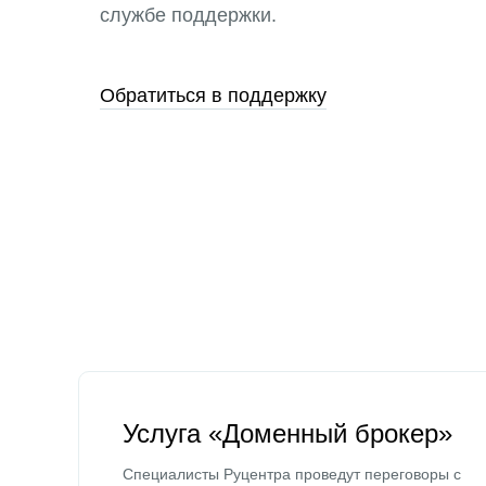
службе поддержки.
Обратиться в поддержку
Услуга «Доменный брокер»
Специалисты Руцентра проведут переговоры с