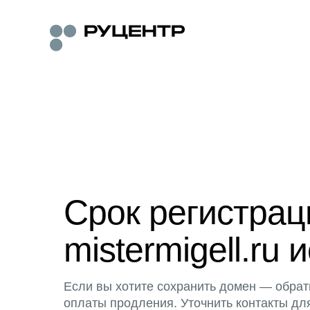
Срок регистра
mistermigell.ru 
Если вы хотите сохранить домен — обрат
оплаты продления. Уточнить контакты дл