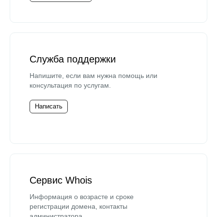
Служба поддержки
Напишите, если вам нужна помощь или
консультация по услугам.
Написать
Сервис Whois
Информация о возрасте и сроке
регистрации домена, контакты
администратора.