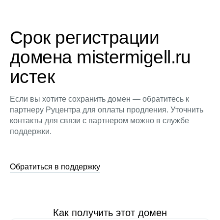
Срок регистрации
домена mistermigell.ru
истек
Если вы хотите сохранить домен — обратитесь к
партнеру Руцентра для оплаты продления. Уточнить
контакты для связи с партнером можно в службе
поддержки.
Обратиться в поддержку
Как получить этот домен