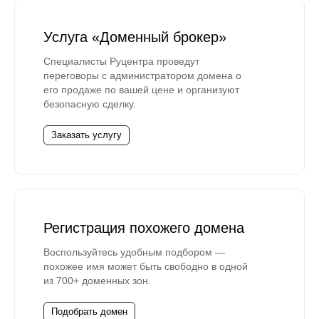
Услуга «Доменный брокер»
Специалисты Руцентра проведут
переговоры с администратором домена о
его продаже по вашей цене и организуют
безопасную сделку.
Заказать услугу
Регистрация похожего домена
Воспользуйтесь удобным подбором —
похожее имя может быть свободно в одной
из 700+ доменных зон.
Подобрать домен