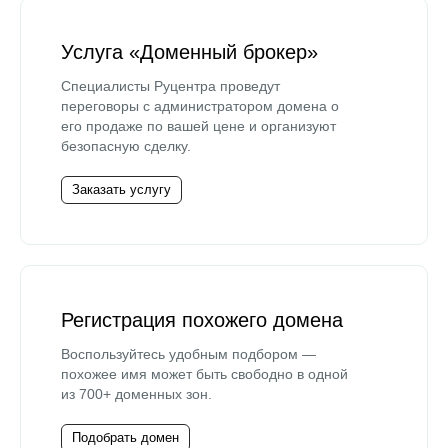
Услуга «Доменный брокер»
Специалисты Руцентра проведут
переговоры с администратором домена о
его продаже по вашей цене и организуют
безопасную сделку.
Заказать услугу
Регистрация похожего домена
Воспользуйтесь удобным подбором —
похожее имя может быть свободно в одной
из 700+ доменных зон.
Подобрать домен