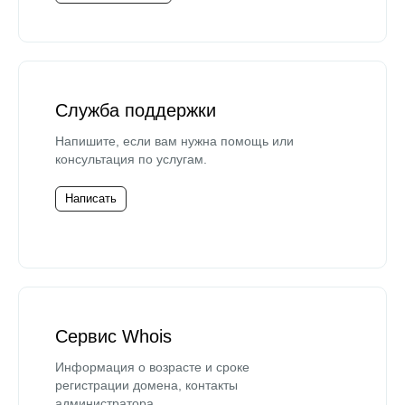
Служба поддержки
Напишите, если вам нужна помощь или
консультация по услугам.
Написать
Сервис Whois
Информация о возрасте и сроке
регистрации домена, контакты
администратора.