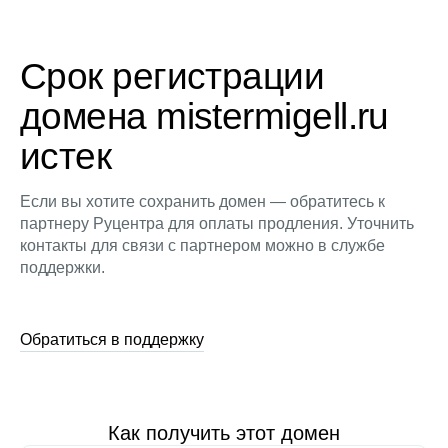
Срок регистрации
домена mistermigell.ru
истек
Если вы хотите сохранить домен — обратитесь к
партнеру Руцентра для оплаты продления. Уточнить
контакты для связи с партнером можно в службе
поддержки.
Обратиться в поддержку
Как получить этот домен