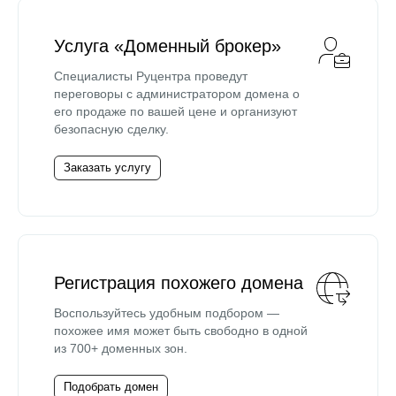
Услуга «Доменный брокер»
Специалисты Руцентра проведут
переговоры с администратором домена о
его продаже по вашей цене и организуют
безопасную сделку.
Заказать услугу
Регистрация похожего домена
Воспользуйтесь удобным подбором —
похожее имя может быть свободно в одной
из 700+ доменных зон.
Подобрать домен