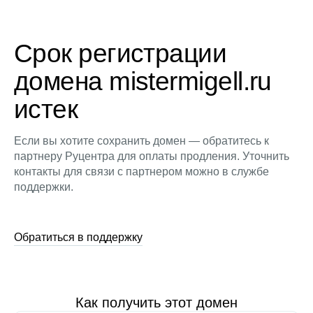
Срок регистрации
домена mistermigell.ru
истек
Если вы хотите сохранить домен — обратитесь к
партнеру Руцентра для оплаты продления. Уточнить
контакты для связи с партнером можно в службе
поддержки.
Обратиться в поддержку
Как получить этот домен