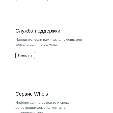
Служба поддержки
Напишите, если вам нужна помощь или
консультация по услугам.
Написать
Сервис Whois
Информация о возрасте и сроке
регистрации домена, контакты
администратора.