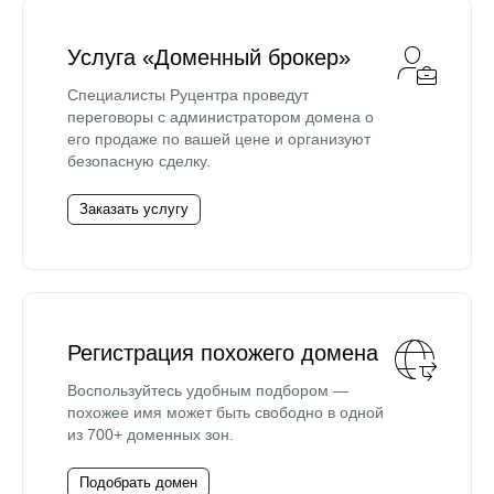
Услуга «Доменный брокер»
Специалисты Руцентра проведут
переговоры с администратором домена о
его продаже по вашей цене и организуют
безопасную сделку.
Заказать услугу
Регистрация похожего домена
Воспользуйтесь удобным подбором —
похожее имя может быть свободно в одной
из 700+ доменных зон.
Подобрать домен