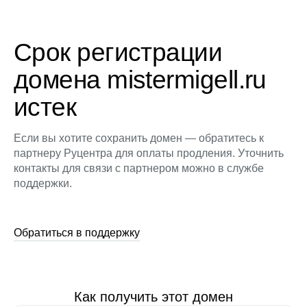
Срок регистрации
домена mistermigell.ru
истек
Если вы хотите сохранить домен — обратитесь к
партнеру Руцентра для оплаты продления. Уточнить
контакты для связи с партнером можно в службе
поддержки.
Обратиться в поддержку
Как получить этот домен