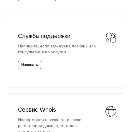
Служба поддержки
Напишите, если вам нужна помощь или
консультация по услугам.
Написать
Сервис Whois
Информация о возрасте и сроке
регистрации домена, контакты
администратора.