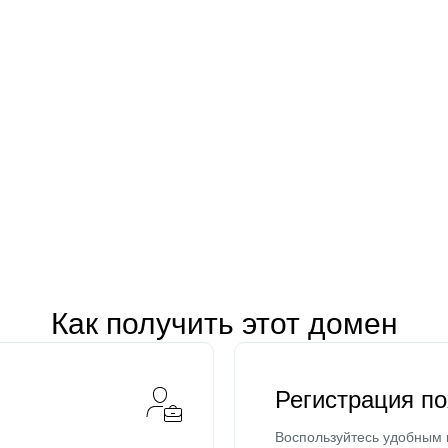
Как получить этот домен
Регистрация п
Воспользуйтесь удобным