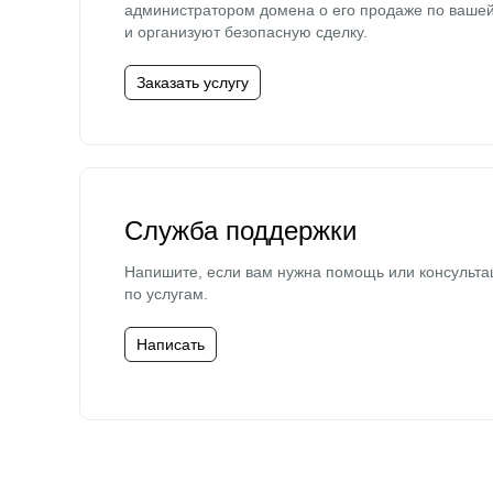
администратором домена о его продаже по ваше
и организуют безопасную сделку.
Заказать услугу
Служба поддержки
Напишите, если вам нужна помощь или консульта
по услугам.
Написать