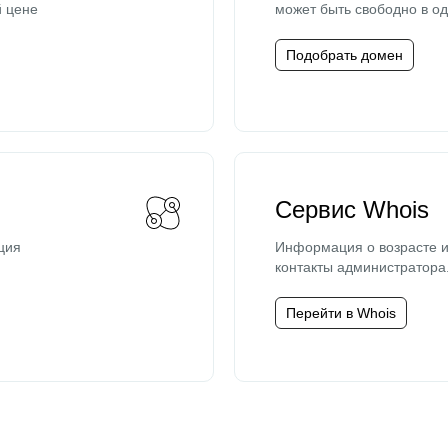
й цене
может быть свободно в од
Подобрать домен
Сервис Whois
ция
Информация о возрасте и
контакты администратора
Перейти в Whois