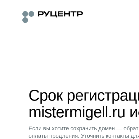
Срок регистра
mistermigell.ru 
Если вы хотите сохранить домен — обрат
оплаты продления. Уточнить контакты дл