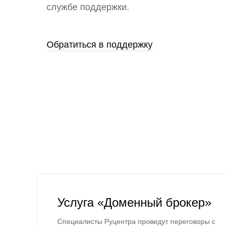
службе поддержки.
Обратиться в поддержку
Услуга «Доменный брокер»
Специалисты Руцентра проведут переговоры с