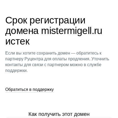
Срок регистрации
домена mistermigell.ru
истек
Если вы хотите сохранить домен — обратитесь к
партнеру Руцентра для оплаты продления. Уточнить
контакты для связи с партнером можно в службе
поддержки.
Обратиться в поддержку
Как получить этот домен