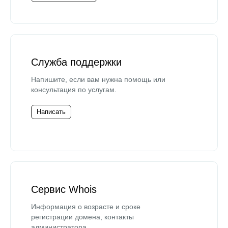
Служба поддержки
Напишите, если вам нужна помощь или
консультация по услугам.
Написать
Сервис Whois
Информация о возрасте и сроке
регистрации домена, контакты
администратора.