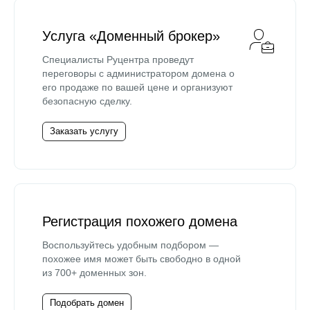
Услуга «Доменный брокер»
Специалисты Руцентра проведут
переговоры с администратором домена о
его продаже по вашей цене и организуют
безопасную сделку.
Заказать услугу
Регистрация похожего домена
Воспользуйтесь удобным подбором —
похожее имя может быть свободно в одной
из 700+ доменных зон.
Подобрать домен