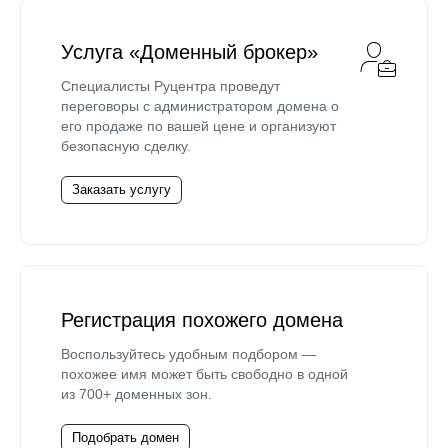
Услуга «Доменный брокер»
Специалисты Руцентра проведут
переговоры с администратором домена о
его продаже по вашей цене и организуют
безопасную сделку.
Заказать услугу
Регистрация похожего домена
Воспользуйтесь удобным подбором —
похожее имя может быть свободно в одной
из 700+ доменных зон.
Подобрать домен