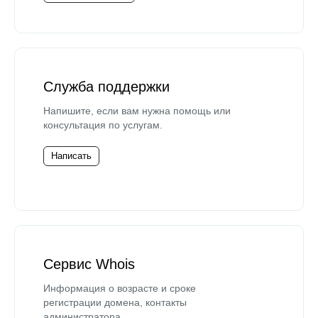
Служба поддержки
Напишите, если вам нужна помощь или
консультация по услугам.
Написать
Сервис Whois
Информация о возрасте и сроке
регистрации домена, контакты
администратора.