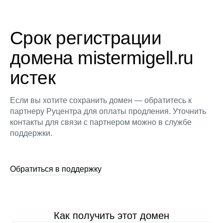
Срок регистрации
домена mistermigell.ru
истек
Если вы хотите сохранить домен — обратитесь к
партнеру Руцентра для оплаты продления. Уточнить
контакты для связи с партнером можно в службе
поддержки.
Обратиться в поддержку
Как получить этот домен