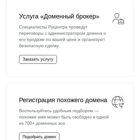
Услуга «Доменный брокер»
Специалисты Руцентра проведут
переговоры с администратором домена о
его продаже по вашей цене и организуют
безопасную сделку.
Заказать услугу
Регистрация похожего домена
Воспользуйтесь удобным подбором —
похожее имя может быть свободно в одной
из 700+ доменных зон.
Подобрать домен