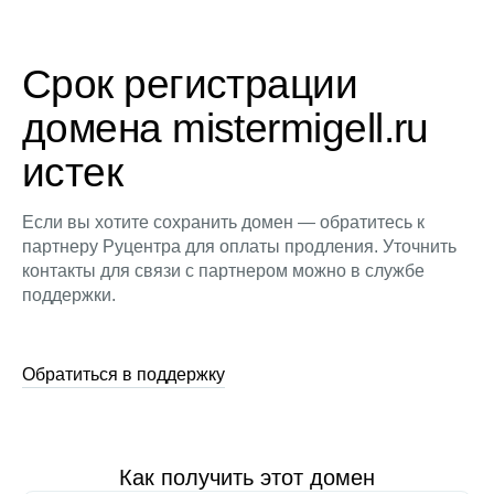
Срок регистрации
домена mistermigell.ru
истек
Если вы хотите сохранить домен — обратитесь к
партнеру Руцентра для оплаты продления. Уточнить
контакты для связи с партнером можно в службе
поддержки.
Обратиться в поддержку
Как получить этот домен