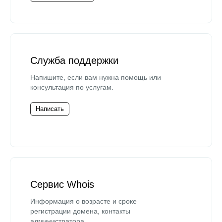
Служба поддержки
Напишите, если вам нужна помощь или
консультация по услугам.
Написать
Сервис Whois
Информация о возрасте и сроке
регистрации домена, контакты
администратора.