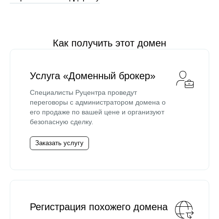
Как получить этот домен
Услуга «Доменный брокер»
Специалисты Руцентра проведут
переговоры с администратором домена о
его продаже по вашей цене и организуют
безопасную сделку.
Заказать услугу
Регистрация похожего домена