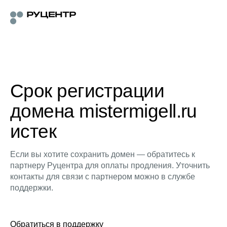
Срок регистрации
домена mistermigell.ru
истек
Если вы хотите сохранить домен — обратитесь к
партнеру Руцентра для оплаты продления. Уточнить
контакты для связи с партнером можно в службе
поддержки.
Обратиться в поддержку