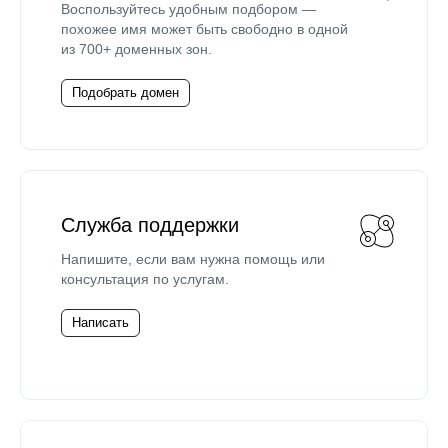
Воспользуйтесь удобным подбором —
похожее имя может быть свободно в одной
из 700+ доменных зон.
Подобрать домен
Служба поддержки
Напишите, если вам нужна помощь или
консультация по услугам.
Написать