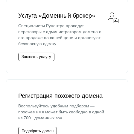
Услуга «Доменный брокер»
Специалисты Руцентра проведут
переговоры с администратором домена о
его продаже по вашей цене и организуют
безопасную сделку.
Заказать услугу
Регистрация похожего домена
Воспользуйтесь удобным подбором —
похожее имя может быть свободно в одной
из 700+ доменных зон.
Подобрать домен