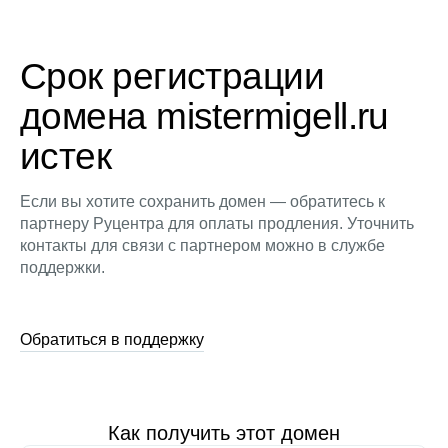
Срок регистрации
домена mistermigell.ru
истек
Если вы хотите сохранить домен — обратитесь к
партнеру Руцентра для оплаты продления. Уточнить
контакты для связи с партнером можно в службе
поддержки.
Обратиться в поддержку
Как получить этот домен