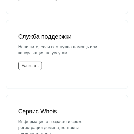
Служба поддержки
Напишите, если вам нужна помощь или
консультация по услугам.
Написать
Сервис Whois
Информация о возрасте и сроке
регистрации домена, контакты
администратора.