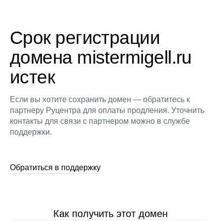
Срок регистрации
домена mistermigell.ru
истек
Если вы хотите сохранить домен — обратитесь к
партнеру Руцентра для оплаты продления. Уточнить
контакты для связи с партнером можно в службе
поддержки.
Обратиться в поддержку
Как получить этот домен