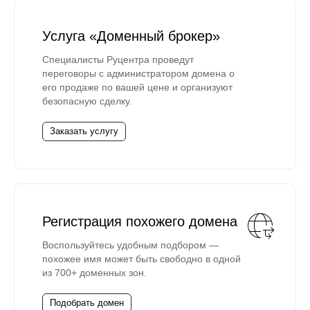
Услуга «Доменный брокер»
Специалисты Руцентра проведут
переговоры с администратором домена о
его продаже по вашей цене и организуют
безопасную сделку.
Заказать услугу
Регистрация похожего домена
Воспользуйтесь удобным подбором —
похожее имя может быть свободно в одной
из 700+ доменных зон.
Подобрать домен