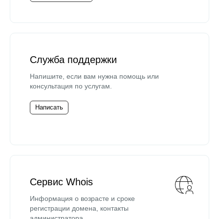
Служба поддержки
Напишите, если вам нужна помощь или
консультация по услугам.
Написать
Сервис Whois
Информация о возрасте и сроке
регистрации домена, контакты
администратора.