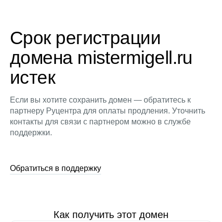
Срок регистрации
домена mistermigell.ru
истек
Если вы хотите сохранить домен — обратитесь к
партнеру Руцентра для оплаты продления. Уточнить
контакты для связи с партнером можно в службе
поддержки.
Обратиться в поддержку
Как получить этот домен