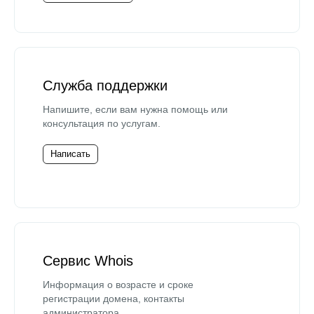
Служба поддержки
Напишите, если вам нужна помощь или
консультация по услугам.
Написать
Сервис Whois
Информация о возрасте и сроке
регистрации домена, контакты
администратора.