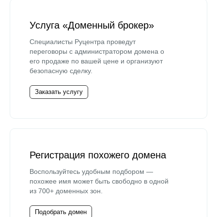
Услуга «Доменный брокер»
Специалисты Руцентра проведут
переговоры с администратором домена о
его продаже по вашей цене и организуют
безопасную сделку.
Заказать услугу
Регистрация похожего домена
Воспользуйтесь удобным подбором —
похожее имя может быть свободно в одной
из 700+ доменных зон.
Подобрать домен