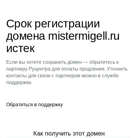
Срок регистрации
домена mistermigell.ru
истек
Если вы хотите сохранить домен — обратитесь к
партнеру Руцентра для оплаты продления. Уточнить
контакты для связи с партнером можно в службе
поддержки.
Обратиться в поддержку
Как получить этот домен