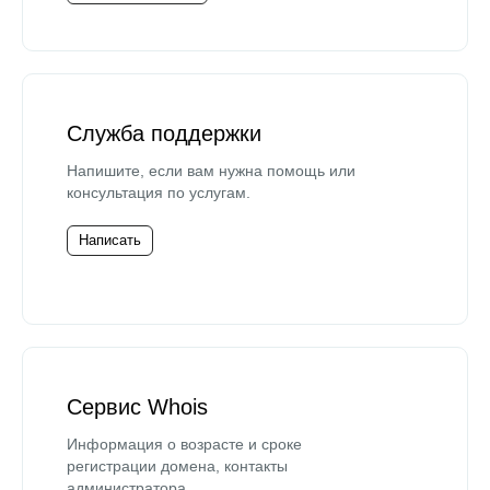
Служба поддержки
Напишите, если вам нужна помощь или
консультация по услугам.
Написать
Сервис Whois
Информация о возрасте и сроке
регистрации домена, контакты
администратора.