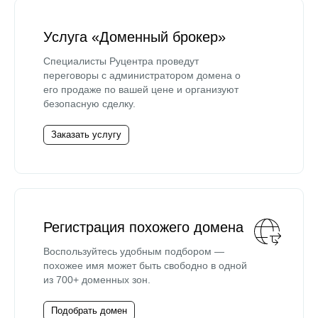
Услуга «Доменный брокер»
Специалисты Руцентра проведут
переговоры с администратором домена о
его продаже по вашей цене и организуют
безопасную сделку.
Заказать услугу
Регистрация похожего домена
Воспользуйтесь удобным подбором —
похожее имя может быть свободно в одной
из 700+ доменных зон.
Подобрать домен