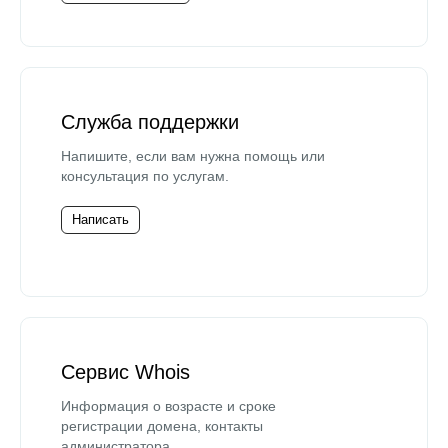
Служба поддержки
Напишите, если вам нужна помощь или
консультация по услугам.
Написать
Сервис Whois
Информация о возрасте и сроке
регистрации домена, контакты
администратора.