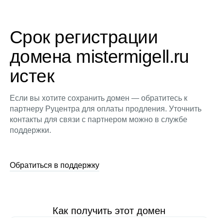
Срок регистрации
домена mistermigell.ru
истек
Если вы хотите сохранить домен — обратитесь к
партнеру Руцентра для оплаты продления. Уточнить
контакты для связи с партнером можно в службе
поддержки.
Обратиться в поддержку
Как получить этот домен