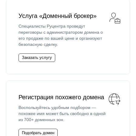
Услуга «Доменный брокер»
Специалисты Руцентра проведут
переговоры с администратором домена о
его продаже по вашей цене и организуют
безопасную сделку.
Заказать услугу
Регистрация похожего домена
Воспользуйтесь удобным подбором —
похожее имя может быть свободно в одной
из 700+ доменных зон.
Подобрать домен