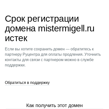
Срок регистрации
домена mistermigell.ru
истек
Если вы хотите сохранить домен — обратитесь к
партнеру Руцентра для оплаты продления. Уточнить
контакты для связи с партнером можно в службе
поддержки.
Обратиться в поддержку
Как получить этот домен