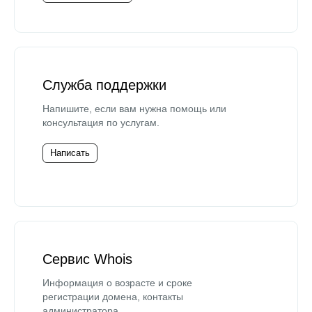
Служба поддержки
Напишите, если вам нужна помощь или
консультация по услугам.
Написать
Сервис Whois
Информация о возрасте и сроке
регистрации домена, контакты
администратора.