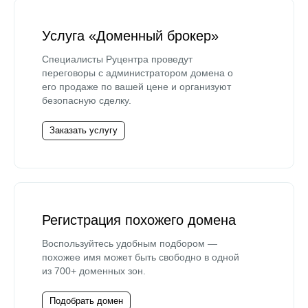
Услуга «Доменный брокер»
Специалисты Руцентра проведут
переговоры с администратором домена о
его продаже по вашей цене и организуют
безопасную сделку.
Заказать услугу
Регистрация похожего домена
Воспользуйтесь удобным подбором —
похожее имя может быть свободно в одной
из 700+ доменных зон.
Подобрать домен