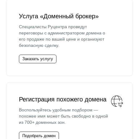
Услуга «Доменный брокер»
Специалисты Руцентра проведут
переговоры с администратором домена о
его продаже по вашей цене и организуют
безопасную сделку.
Заказать услугу
Регистрация похожего домена
Воспользуйтесь удобным подбором —
похожее имя может быть свободно в одной
из 700+ доменных зон.
Подобрать домен