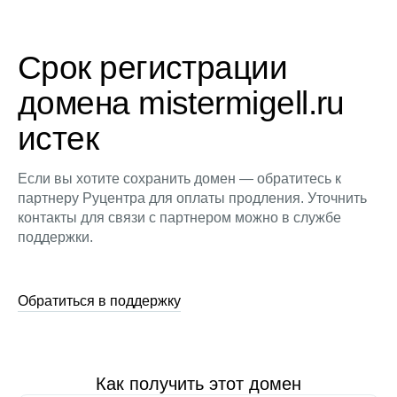
Срок регистрации
домена mistermigell.ru
истек
Если вы хотите сохранить домен — обратитесь к
партнеру Руцентра для оплаты продления. Уточнить
контакты для связи с партнером можно в службе
поддержки.
Обратиться в поддержку
Как получить этот домен