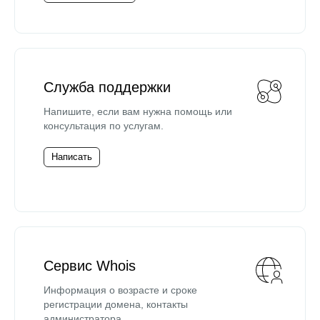
Служба поддержки
Напишите, если вам нужна помощь или
консультация по услугам.
Написать
Сервис Whois
Информация о возрасте и сроке
регистрации домена, контакты
администратора.