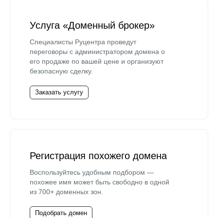
Услуга «Доменный брокер»
Специалисты Руцентра проведут
переговоры с администратором домена о
его продаже по вашей цене и организуют
безопасную сделку.
Заказать услугу
Регистрация похожего домена
Воспользуйтесь удобным подбором —
похожее имя может быть свободно в одной
из 700+ доменных зон.
Подобрать домен