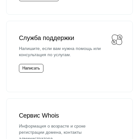
Служба поддержки
Напишите, если вам нужна помощь или
консультация по услугам.
Написать
Сервис Whois
Информация о возрасте и сроке
регистрации домена, контакты
администратора.