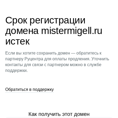
Срок регистрации
домена mistermigell.ru
истек
Если вы хотите сохранить домен — обратитесь к
партнеру Руцентра для оплаты продления. Уточнить
контакты для связи с партнером можно в службе
поддержки.
Обратиться в поддержку
Как получить этот домен