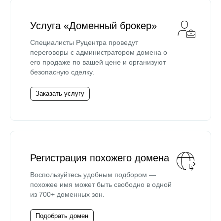
Услуга «Доменный брокер»
Специалисты Руцентра проведут
переговоры с администратором домена о
его продаже по вашей цене и организуют
безопасную сделку.
Заказать услугу
Регистрация похожего домена
Воспользуйтесь удобным подбором —
похожее имя может быть свободно в одной
из 700+ доменных зон.
Подобрать домен