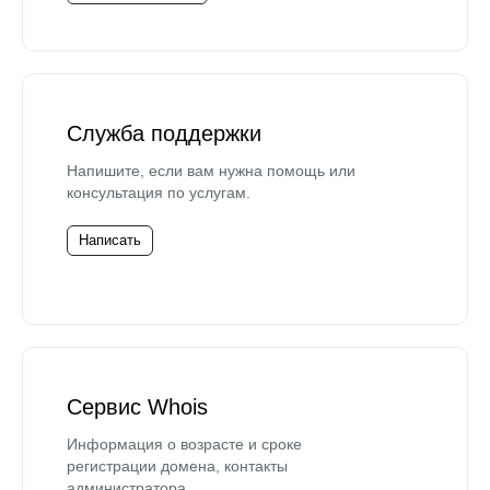
Служба поддержки
Напишите, если вам нужна помощь или
консультация по услугам.
Написать
Сервис Whois
Информация о возрасте и сроке
регистрации домена, контакты
администратора.