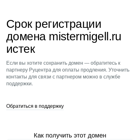
Срок регистрации
домена mistermigell.ru
истек
Если вы хотите сохранить домен — обратитесь к
партнеру Руцентра для оплаты продления. Уточнить
контакты для связи с партнером можно в службе
поддержки.
Обратиться в поддержку
Как получить этот домен