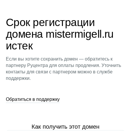
Срок регистрации
домена mistermigell.ru
истек
Если вы хотите сохранить домен — обратитесь к
партнеру Руцентра для оплаты продления. Уточнить
контакты для связи с партнером можно в службе
поддержки.
Обратиться в поддержку
Как получить этот домен