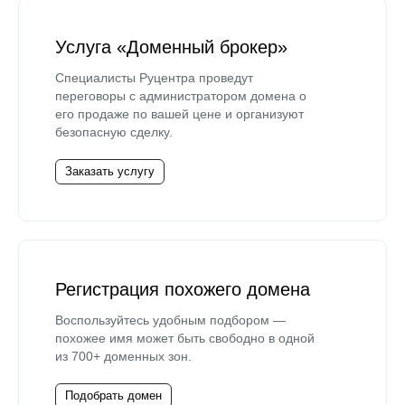
Услуга «Доменный брокер»
Специалисты Руцентра проведут
переговоры с администратором домена о
его продаже по вашей цене и организуют
безопасную сделку.
Заказать услугу
Регистрация похожего домена
Воспользуйтесь удобным подбором —
похожее имя может быть свободно в одной
из 700+ доменных зон.
Подобрать домен