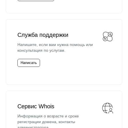
Служба поддержки
Напишите, если вам нужна помощь или
консультация по услугам.
Написать
Сервис Whois
Информация о возрасте и сроке
регистрации домена, контакты
администратора.